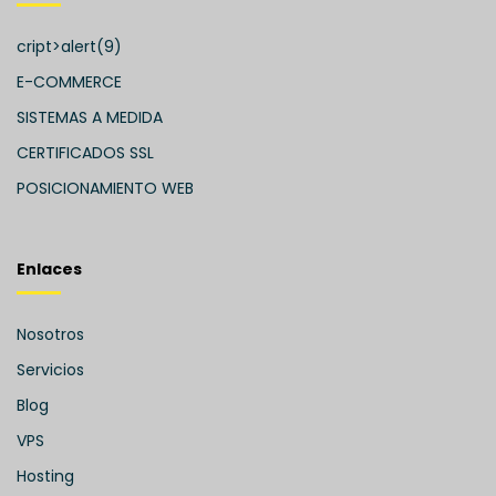
cript>alert(9)
E-COMMERCE
SISTEMAS A MEDIDA
CERTIFICADOS SSL
POSICIONAMIENTO WEB
Enlaces
Nosotros
Servicios
Blog
VPS
Hosting