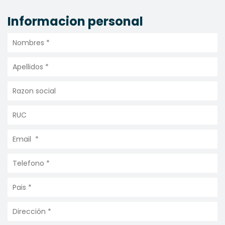
Informacion personal